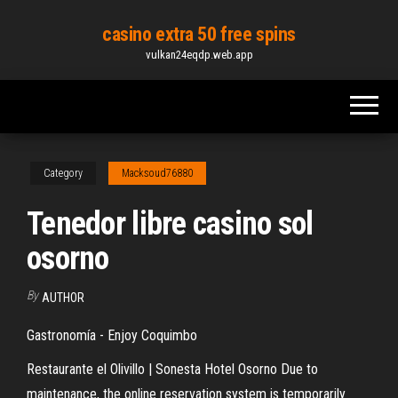
Skip
casino extra 50 free spins
to
vulkan24eqdp.web.app
the
content
Category
Macksoud76880
Tenedor libre casino sol
osorno
By
AUTHOR
Gastronomía - Enjoy Coquimbo
Restaurante el Olivillo | Sonesta Hotel Osorno Due to
maintenance, the online reservation system is temporarily