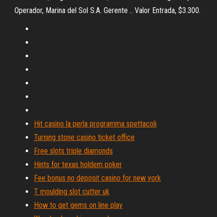
Operador, Marina del Sol S.A. Gerente .. Valor Entrada, $3.300.
Hit casino la perla programma spettacoli
Turning stone casino ticket office
Free slots triple diamonds
Hints for texas holdem poker
Fee bonus no deposit casino for new york
T moulding slot cutter uk
How to get gems on line play