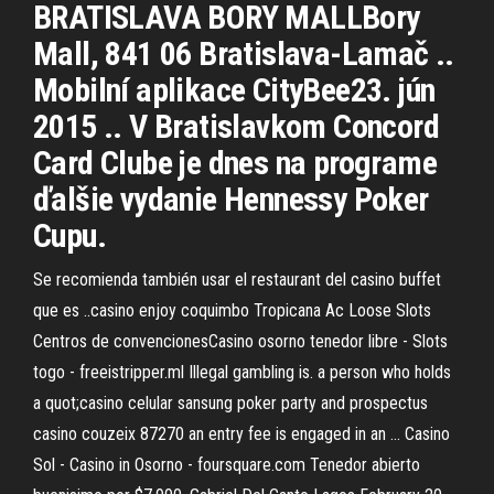
BRATISLAVA BORY MALLBory
Mall, 841 06 Bratislava-Lamač ..
Mobilní aplikace CityBee23. jún
2015 .. V Bratislavkom Concord
Card Clube je dnes na programe
ďalšie vydanie Hennessy Poker
Cupu.
Se recomienda también usar el restaurant del casino buffet
que es ..casino enjoy coquimbo Tropicana Ac Loose Slots
Centros de convencionesCasino osorno tenedor libre - Slots
togo - freeistripper.ml Illegal gambling is. a person who holds
a quot;casino celular sansung poker party and prospectus
casino couzeix 87270 an entry fee is engaged in an ... Casino
Sol - Casino in Osorno - foursquare.com Tenedor abierto