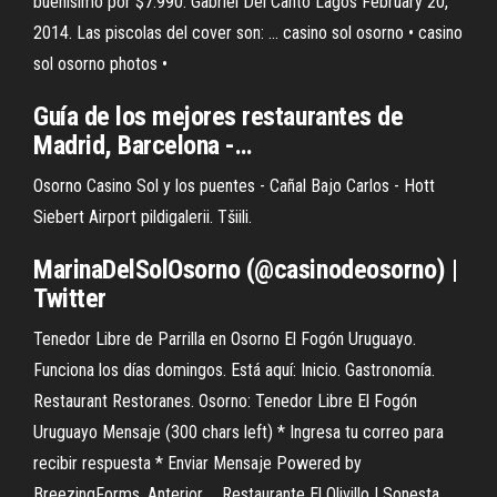
buenisimo por $7.990. Gabriel Del Canto Lagos February 20,
2014. Las piscolas del cover son: ... casino sol osorno • casino
sol osorno photos •
Guía de los mejores restaurantes de
Madrid, Barcelona -…
Osorno Casino Sol y los puentes - Cañal Bajo Carlos - Hott
Siebert Airport pildigalerii. Tšiili.
MarinaDelSolOsorno (@casinodeosorno) |
Twitter
Tenedor Libre de Parrilla en Osorno El Fogón Uruguayo.
Funciona los días domingos. Está aquí: Inicio. Gastronomía.
Restaurant Restoranes. Osorno: Tenedor Libre El Fogón
Uruguayo Mensaje (300 chars left) * Ingresa tu correo para
recibir respuesta * Enviar Mensaje Powered by
BreezingForms. Anterior ... Restaurante El Olivillo | Sonesta