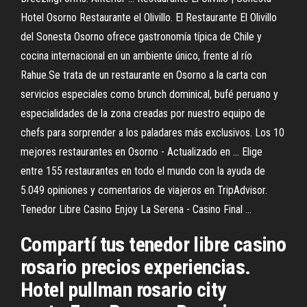
Hotel Osorno Restaurante el Olivillo. El Restaurante El Olivillo
del Sonesta Osorno ofrece gastronomía típica de Chile y
cocina internacional en un ambiente único, frente al río
Rahue.Se trata de un restaurante en Osorno a la carta con
servicios especiales como brunch dominical, bufé peruano y
especialidades de la zona creadas por nuestro equipo de
chefs para sorprender a los paladares más exclusivos. Los 10
mejores restaurantes en Osorno - Actualizado en ... Elige
entre 155 restaurantes en todo el mundo con la ayuda de
5.049 opiniones y comentarios de viajeros en TripAdvisor.
Tenedor Libre Casino Enjoy La Serena - Casino Final ...
Compartí tus tenedor libre casino
rosario precios experiencias.
Hotel pullman rosario city