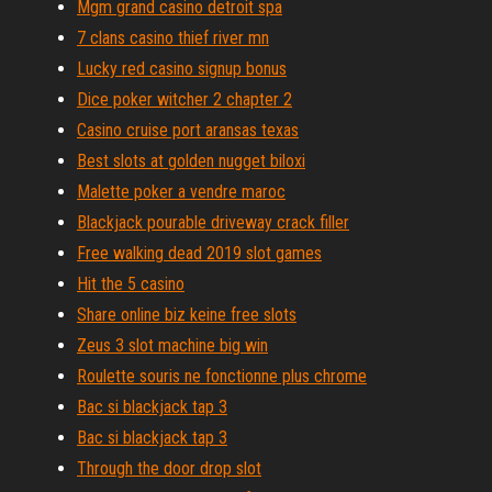
Mgm grand casino detroit spa
7 clans casino thief river mn
Lucky red casino signup bonus
Dice poker witcher 2 chapter 2
Casino cruise port aransas texas
Best slots at golden nugget biloxi
Malette poker a vendre maroc
Blackjack pourable driveway crack filler
Free walking dead 2019 slot games
Hit the 5 casino
Share online biz keine free slots
Zeus 3 slot machine big win
Roulette souris ne fonctionne plus chrome
Bac si blackjack tap 3
Bac si blackjack tap 3
Through the door drop slot