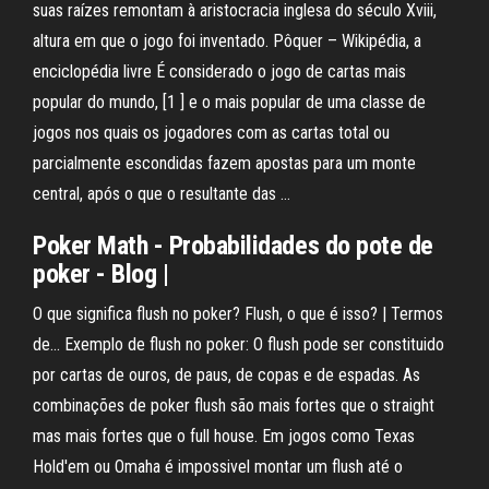
suas raízes remontam à aristocracia inglesa do século Xviii,
altura em que o jogo foi inventado.
Pôquer – Wikipédia, a
enciclopédia livre
É considerado o jogo de cartas mais
popular do mundo, [1 ] e o mais popular de uma classe de
jogos nos quais os jogadores com as cartas total ou
parcialmente escondidas fazem apostas para um monte
central, após o que o resultante das …
Poker
Math - Probabilidades do pote de
poker - Blog |
O que significa flush no poker? Flush, o que é isso? | Termos
de... Exemplo de flush no poker: O flush pode ser constituido
por cartas de ouros, de paus, de copas e de espadas. As
combinações de poker flush são mais fortes que o straight
mas mais fortes que o full house. Em jogos como Texas
Hold'em ou Omaha é impossivel montar um flush até o