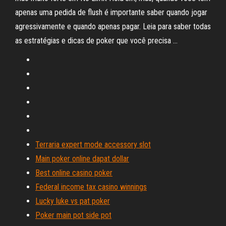
apenas uma pedida de flush é importante saber quando jogar
agressivamente e quando apenas pagar. Leia para saber todas
as estratégias e dicas de poker que você precisa …
Terraria expert mode accessory slot
Main poker online dapat dollar
Best online casino poker
Federal income tax casino winnings
Lucky luke vs pat poker
Poker main pot side pot