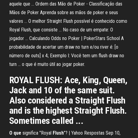
aquele que ... Ordem das Mão de Poker - Classificação das
Mãos de Poker Aprenda sobre as mãos de poker e seus
valores ... O melhor Straight Flush possível é conhecido como
Royal Flush, que consiste ... No caso de um empate: O
jogador ... Calculando Odds no Poker | PokerStars School A
probabilidade de acertar um draw no turn e/ou river é: [o
número de outs] x 4; Exemplo I: Você tem um flush draw no
turn ... o que é muito útil ao jogar poker.
ROYAL FLUSH: Ace, King, Queen,
Jack and 10 of the same suit.
Also considered a Straight Flush
and is the highest Straight Flush.
Sometimes called ...
O que
significa "Royal
Flush
"? | Yahoo Respostas Sep 10,