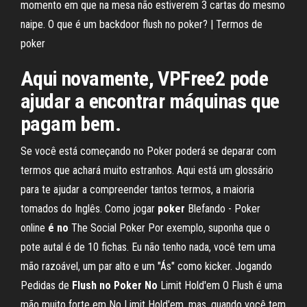
momento em que na mesa não estiverem 3 cartas do mesmo
naipe. O que é um backdoor flush no poker? | Termos de
poker
Aqui novamente, VPFree2 pode
ajudar a encontrar máquinas que
pagam bem.
Se você está começando no Poker poderá se deparar com
termos que achará muito estranhos. Aqui está um glossário
para te ajudar a compreender tantos termos, a maioria
tomados do Inglês.
Como jogar
poker
Blefando - Poker
online
é
no
The Social Poker
Por exemplo, suponha que o
pote autal é de 10 fichas. Eu não tenho nada, você tem uma
mão razoável, um par alto e um "Ás" como kicker.
Jogando
Pedidas de
Flush
no
Poker No
Limit Hold'em
O Flush é uma
mão muito forte em No Limit Hold'em, mas, quando você tem